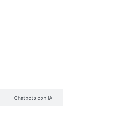
Chatbots con IA