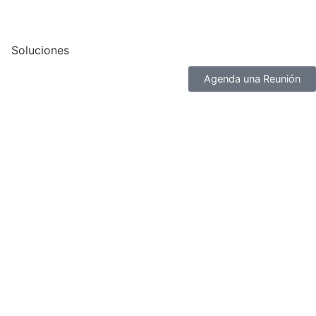
Soluciones
Agenda una Reunión