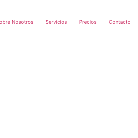
obre Nosotros
Servicios
Precios
Contacto