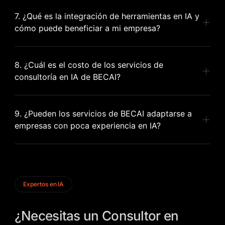
7. ¿Qué es la integración de herramientas en IA y
cómo puede beneficiar a mi empresa?
8. ¿Cuál es el costo de los servicios de
consultoría en IA de BECAI?
9. ¿Pueden los servicios de BECAI adaptarse a
empresas con poca experiencia en IA?
Expertos en IA
¿Necesitas un Consultor en