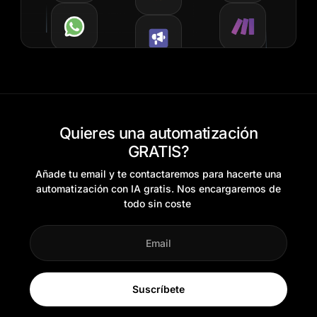
Quieres una automatización
GRATIS?
Añade tu email y te contactaremos para hacerte una
automatización con IA gratis. Nos encargaremos de
todo sin coste
Suscríbete
Alternative: