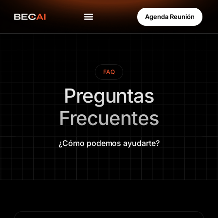
Agenda Reunión
FAQ
Preguntas
Frecuentes
¿Cómo podemos ayudarte?