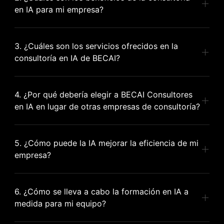
en IA para mi empresa?
3. ¿Cuáles son los servicios ofrecidos en la
consultoría en IA de BECAI?
4. ¿Por qué debería elegir a BECAI Consultores
en IA en lugar de otras empresas de consultoría?
5. ¿Cómo puede la IA mejorar la eficiencia de mi
empresa?
6. ¿Cómo se lleva a cabo la formación en IA a
medida para mi equipo?