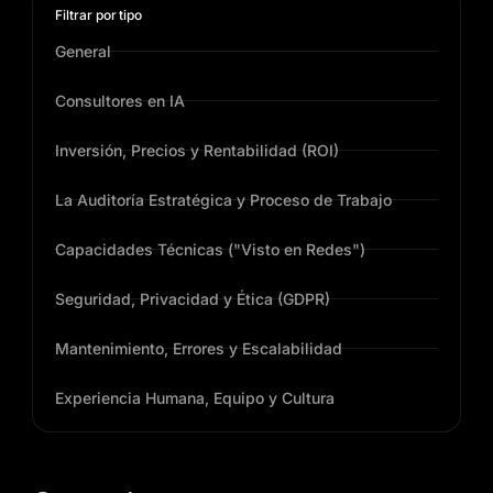
Filtrar por tipo
General
Consultores en IA
Inversión, Precios y Rentabilidad (ROI)
La Auditoría Estratégica y Proceso de Trabajo
Capacidades Técnicas ("Visto en Redes")
Seguridad, Privacidad y Ética (GDPR)
Mantenimiento, Errores y Escalabilidad
Experiencia Humana, Equipo y Cultura