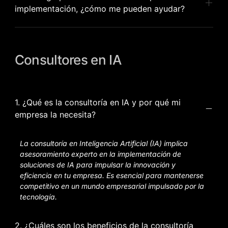
implementación, ¿cómo me pueden ayudar?
Consultores en IA
1. ¿Qué es la consultoría en IA y por qué mi
empresa la necesita?
La consultoría en Inteligencia Artificial (IA) implica
asesoramiento experto en la implementación de
soluciones de IA para impulsar la innovación y
eficiencia en tu empresa. Es esencial para mantenerse
competitivo en un mundo empresarial impulsado por la
tecnología.
2. ¿Cuáles son los beneficios de la consultoría