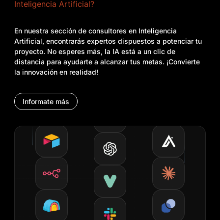
Inteligencia Artificial?
En nuestra sección de consultores en Inteligencia
Artificial, encontrarás expertos dispuestos a potenciar tu
proyecto. No esperes más, la IA está a un clic de
distancia para ayudarte a alcanzar tus metas. ¡Convierte
la innovación en realidad!
Informate más