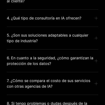
al cliente?
4. ¿Qué tipo de consultoría en IA ofrecen?
5. ¿Son sus soluciones adaptables a cualquier
tipo de industria?
6. En cuanto a la seguridad, ¿cómo garantizan la
protección de los datos?
7. ¿Cómo se compara el costo de sus servicios
con otras agencias de IA?
8. Si tengo problemas o dudas después de la