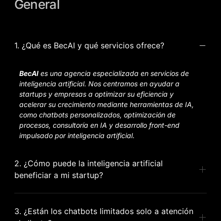
General
1. ¿Qué es BecAI y qué servicios ofrece?
BecAI
es una agencia especializada en servicios de
inteligencia artificial. Nos centramos en ayudar a
startups y empresas a optimizar su eficiencia y
acelerar su crecimiento mediante herramientas de IA,
como chatbots personalizados, optimización de
procesos, consultoría en IA y desarrollo front-end
impulsado por inteligencia artificial.
2. ¿Cómo puede la inteligencia artificial
beneficiar a mi startup?
3. ¿Están los chatbots limitados solo a atención